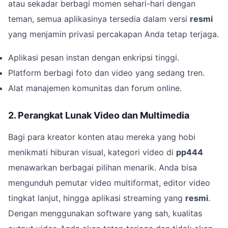
atau sekadar berbagi momen sehari-hari dengan
teman, semua aplikasinya tersedia dalam versi
resmi
yang menjamin privasi percakapan Anda tetap terjaga.
Aplikasi pesan instan dengan enkripsi tinggi.
Platform berbagi foto dan video yang sedang tren.
Alat manajemen komunitas dan forum online.
2. Perangkat Lunak Video dan Multimedia
Bagi para kreator konten atau mereka yang hobi
menikmati hiburan visual, kategori video di
pp444
menawarkan berbagai pilihan menarik. Anda bisa
mengunduh pemutar video multiformat, editor video
tingkat lanjut, hingga aplikasi streaming yang
resmi
.
Dengan menggunakan software yang sah, kualitas