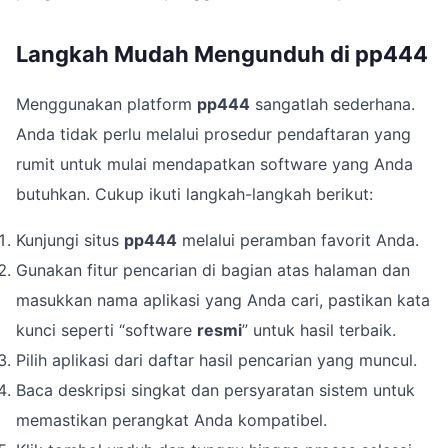
Langkah Mudah Mengunduh di pp444
Menggunakan platform
pp444
sangatlah sederhana.
Anda tidak perlu melalui prosedur pendaftaran yang
rumit untuk mulai mendapatkan software yang Anda
butuhkan. Cukup ikuti langkah-langkah berikut:
Kunjungi situs
pp444
melalui peramban favorit Anda.
Gunakan fitur pencarian di bagian atas halaman dan
masukkan nama aplikasi yang Anda cari, pastikan kata
kunci seperti “software
resmi
” untuk hasil terbaik.
Pilih aplikasi dari daftar hasil pencarian yang muncul.
Baca deskripsi singkat dan persyaratan sistem untuk
memastikan perangkat Anda kompatibel.