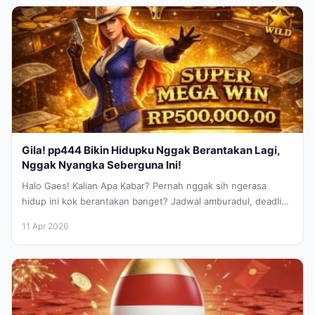
Gila! pp444 Bikin Hidupku Nggak Berantakan Lagi,
Nggak Nyangka Seberguna Ini!
Halo Gaes! Kalian Apa Kabar? Pernah nggak sih ngerasa
hidup ini kok berantakan banget? Jadwal amburadul, deadline
mepet tapi lupa,...
11 Apr 2026