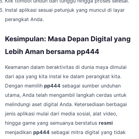
Klik tombol unduh dan tunggu hingga proses selesai.
Instal aplikasi sesuai petunjuk yang muncul di layar
perangkat Anda.
Kesimpulan: Masa Depan Digital yang
Lebih Aman bersama pp444
Keamanan dalam beraktivitas di dunia maya dimulai
dari apa yang kita instal ke dalam perangkat kita.
Dengan memilih
pp444
sebagai sumber unduhan
utama, Anda telah mengambil langkah cerdas untuk
melindungi aset digital Anda. Ketersediaan berbagai
jenis aplikasi mulai dari media sosial, alat video,
hingga game yang semuanya berstatus
resmi
menjadikan
pp444
sebagai mitra digital yang tidak