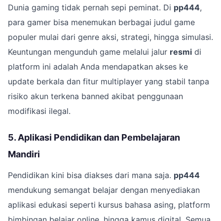
Dunia gaming tidak pernah sepi peminat. Di
pp444
,
para gamer bisa menemukan berbagai judul game
populer mulai dari genre aksi, strategi, hingga simulasi.
Keuntungan mengunduh game melalui jalur
resmi
di
platform ini adalah Anda mendapatkan akses ke
update berkala dan fitur multiplayer yang stabil tanpa
risiko akun terkena banned akibat penggunaan
modifikasi ilegal.
5. Aplikasi Pendidikan dan Pembelajaran
Mandiri
Pendidikan kini bisa diakses dari mana saja.
pp444
mendukung semangat belajar dengan menyediakan
aplikasi edukasi seperti kursus bahasa asing, platform
bimbingan belajar online, hingga kamus digital. Semua