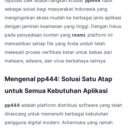
reputasi baik adalah langkah krusial.
pp444
hadir
sebagai solusi bagi masyarakat Indonesia yang
menginginkan akses mudah ke berbagai jenis aplikasi
dengan jaminan keamanan yang tinggi. Dengan fokus
pada penyediaan konten yang
resmi
, platform ini
memastikan setiap file yang Anda unduh telah
melewati proses verifikasi ketat untuk bebas dari
malware, adware, dan virus berbahaya lainnya.
Mengenal pp444: Solusi Satu Atap
untuk Semua Kebutuhan Aplikasi
pp444
adalah platform distribusi software yang telah
dirancang untuk memenuhi berbagai kebutuhan
pengguna digital modern. Antarmuka yang ramah