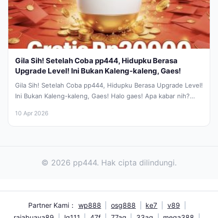
Gila Sih! Setelah Coba pp444, Hidupku Berasa
Upgrade Level! Ini Bukan Kaleng-kaleng, Gaes!
Gila Sih! Setelah Coba pp444, Hidupku Berasa Upgrade Level!
Ini Bukan Kaleng-kaleng, Gaes! Halo gaes! Apa kabar nih?
Jujur ya,...
10 Apr 2026
© 2026 pp444. Hak cipta dilindungi.
Partner Kami：
wp888
|
osg888
|
ke7
|
v89
|
rajabuaya89
|
lg111
|
47f
|
77ag
|
33ag
|
mega388
|