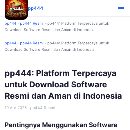
pp444
pp444
›
pp444 Resmi
›
pp444: Platform Terpercaya untuk
Download Software Resmi dan Aman di Indonesia
pp444
›
pp444 Resmi
›
pp444: Platform Terpercaya untuk
Download Software Resmi dan Aman di Indonesia
pp444: Platform Terpercaya
untuk Download Software
Resmi dan Aman di Indonesia
19 Apr 2026
· pp444 Resmi
Pentingnya Menggunakan Software