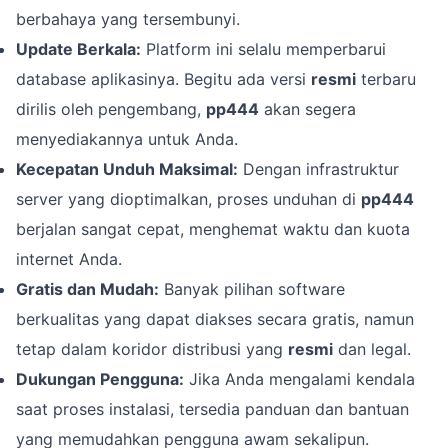
berbahaya yang tersembunyi.
Update Berkala:
Platform ini selalu memperbarui
database aplikasinya. Begitu ada versi
resmi
terbaru
dirilis oleh pengembang,
pp444
akan segera
menyediakannya untuk Anda.
Kecepatan Unduh Maksimal:
Dengan infrastruktur
server yang dioptimalkan, proses unduhan di
pp444
berjalan sangat cepat, menghemat waktu dan kuota
internet Anda.
Gratis dan Mudah:
Banyak pilihan software
berkualitas yang dapat diakses secara gratis, namun
tetap dalam koridor distribusi yang
resmi
dan legal.
Dukungan Pengguna:
Jika Anda mengalami kendala
saat proses instalasi, tersedia panduan dan bantuan
yang memudahkan pengguna awam sekalipun.