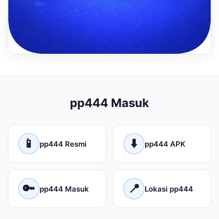
pp444 Masuk
📱
⬇️
pp444 Resmi
pp444 APK
🔑
📍
pp444 Masuk
Lokasi pp444