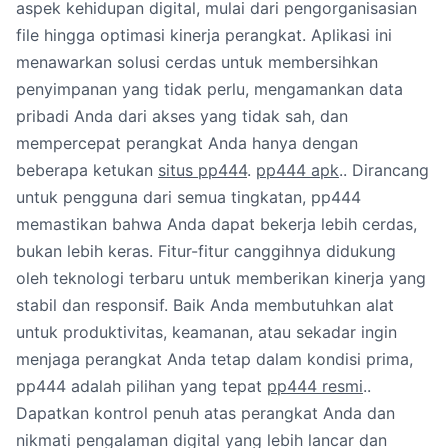
aspek kehidupan digital, mulai dari pengorganisasian
file hingga optimasi kinerja perangkat. Aplikasi ini
menawarkan solusi cerdas untuk membersihkan
penyimpanan yang tidak perlu, mengamankan data
pribadi Anda dari akses yang tidak sah, dan
mempercepat perangkat Anda hanya dengan
beberapa ketukan
situs pp444
.
pp444 apk
.. Dirancang
untuk pengguna dari semua tingkatan, pp444
memastikan bahwa Anda dapat bekerja lebih cerdas,
bukan lebih keras. Fitur-fitur canggihnya didukung
oleh teknologi terbaru untuk memberikan kinerja yang
stabil dan responsif. Baik Anda membutuhkan alat
untuk produktivitas, keamanan, atau sekadar ingin
menjaga perangkat Anda tetap dalam kondisi prima,
pp444 adalah pilihan yang tepat
pp444 resmi
..
Dapatkan kontrol penuh atas perangkat Anda dan
nikmati pengalaman digital yang lebih lancar dan