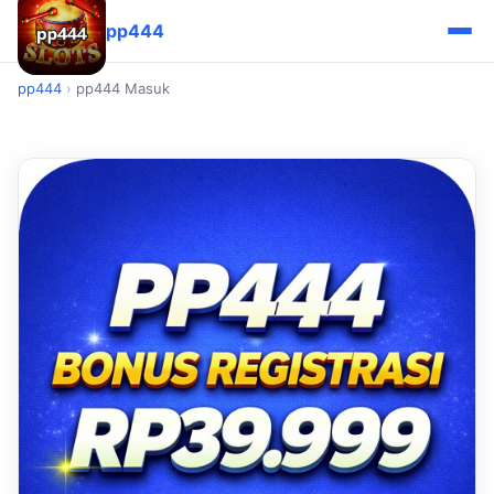
pp444
pp444
›
pp444 Masuk