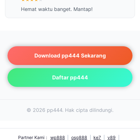
Hemat waktu banget. Mantap!
Download pp444 Sekarang
Daftar pp444
© 2026 pp444. Hak cipta dilindungi.
Partner Kami：
wp888
|
osg888
|
ke7
|
v89
|